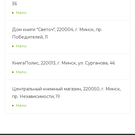
36
Мало
Дом книги "Светоч", 220004, г. Минск, пр.
Победителей, 11
Мало
КнигаПолис, 220013, г. Минск, ул. Сурганова, 46
Мало
Центральный книжный магазин, 220050, г. Минск,
пр. Независимости, 19
Мало