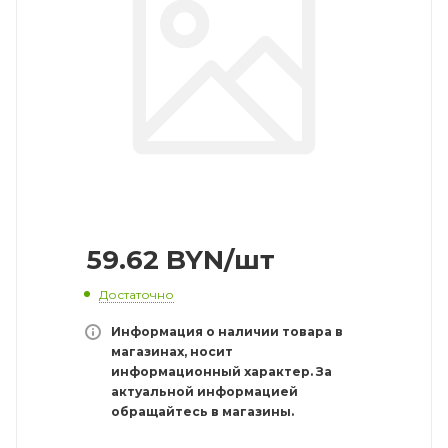
59.62
BYN
/шт
Достаточно
Информация о наличии товара в
магазинах, носит
информационный характер. За
актуальной информацией
обращайтесь в магазины.