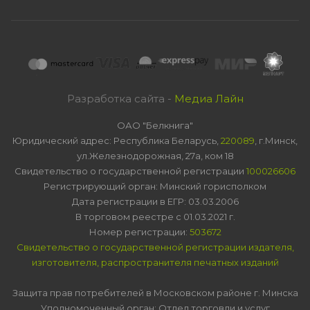
Разработка сайта -
Медиа Лайн
ОАО "Белкнига"
Юридический адрес: Республика Беларусь,
220089
, г.Минск,
ул.Железнодорожная, 27а, ком 18
Свидетельство о государственной регистрации
100026606
Регистрирующий орган: Минский горисполком
Дата регистрации в ЕГР: 03.03.2006
В торговом реестре с 01.03.2021 г.
Номер регистрации:
503672
Свидетельство о государственной регистрации издателя,
изготовителя, распространителя печатных изданий
Защита прав потребителей в Московском районе г. Минска
Уполномоченный орган: Отдел торговли и услуг