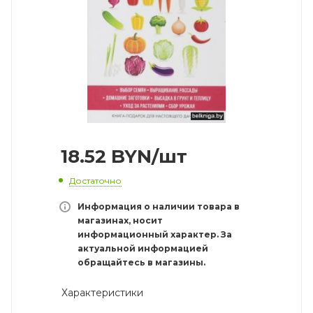
18.52
BYN
/шт
Достаточно
Информация о наличии товара в
магазинах, носит
информационный характер. За
актуальной информацией
обращайтесь в магазины.
Характеристики