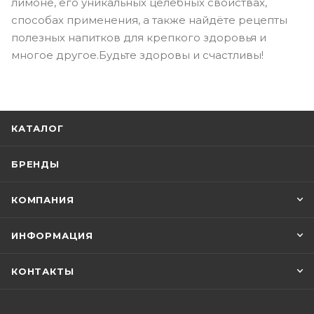
лимоне, его уникальных целебных свойствах,
способах применения, а также найдёте рецепты
полезных напитков для крепкого здоровья и
многое другое.Будьте здоровы и счастливы!
КАТАЛОГ
БРЕНДЫ
КОМПАНИЯ
ИНФОРМАЦИЯ
КОНТАКТЫ