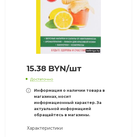
15.38
BYN
/шт
Достаточно
Информация о наличии товара в
магазинах, носит
информационный характер. За
актуальной информацией
обращайтесь в магазины.
Характеристики