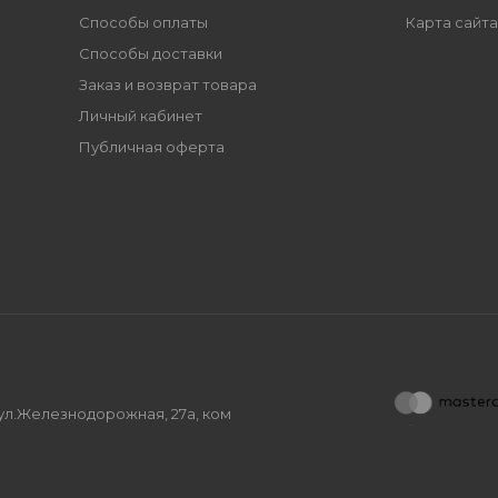
Способы оплаты
Карта сайта
Способы доставки
Заказ и возврат товара
Личный кабинет
Публичная оферта
, ул.Железнодорожная, 27а, ком