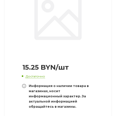
15.25
BYN
/шт
Достаточно
Информация о наличии товара в
магазинах, носит
информационный характер. За
актуальной информацией
обращайтесь в магазины.