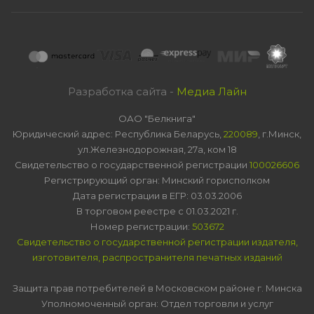
Разработка сайта -
Медиа Лайн
ОАО "Белкнига"
Юридический адрес: Республика Беларусь,
220089
, г.Минск,
ул.Железнодорожная, 27а, ком 18
Свидетельство о государственной регистрации
100026606
Регистрирующий орган: Минский горисполком
Дата регистрации в ЕГР: 03.03.2006
В торговом реестре с 01.03.2021 г.
Номер регистрации:
503672
Свидетельство о государственной регистрации издателя,
изготовителя, распространителя печатных изданий
Защита прав потребителей в Московском районе г. Минска
Уполномоченный орган: Отдел торговли и услуг