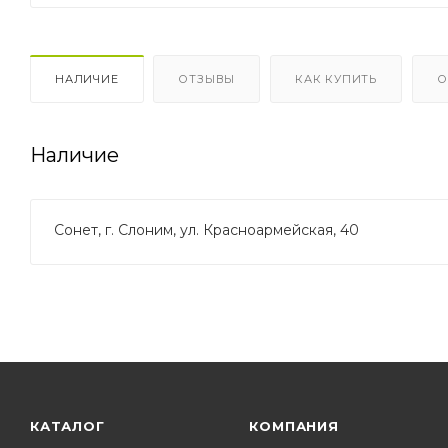
НАЛИЧИЕ
ОТЗЫВЫ
КАК КУПИТЬ
О
Наличие
Сонет, г. Слоним, ул. Красноармейская, 40
КАТАЛОГ
КОМПАНИЯ