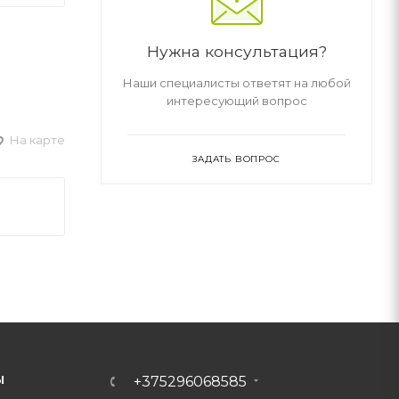
Нужна консультация?
Наши специалисты ответят на любой
интересующий вопрос
На карте
ЗАДАТЬ ВОПРОС
Ы
+375296068585