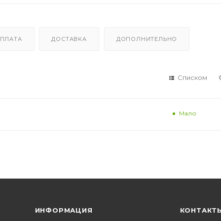
ПЛАТА
ДОСТАВКА
ДОПОЛНИТЕЛЬНО
Списком
Мало
ИНФОРМАЦИЯ
КОНТАКТ