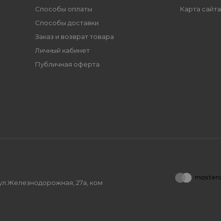
Способы оплаты
Карта сайта
Способы доставки
Заказ и возврат товара
Личный кабинет
Публичная оферта
, ул.Железнодорожная, 27а, ком