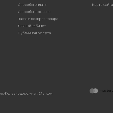
Способы оплаты
Карта сайта
Способы доставки
Заказ и возврат товара
Личный кабинет
Публичная оферта
, ул.Железнодорожная, 27а, ком