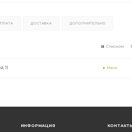
ПЛАТА
ДОСТАВКА
ДОПОЛНИТЕЛЬНО
Списком
, 11
Мало
ИНФОРМАЦИЯ
КОНТАКТ