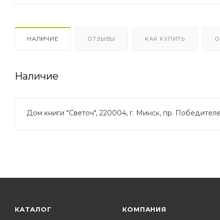
НАЛИЧИЕ
ОТЗЫВЫ
КАК КУПИТЬ
О
Наличие
Дом книги "Светоч", 220004, г. Минск, пр. Победителей
КАТАЛОГ
КОМПАНИЯ