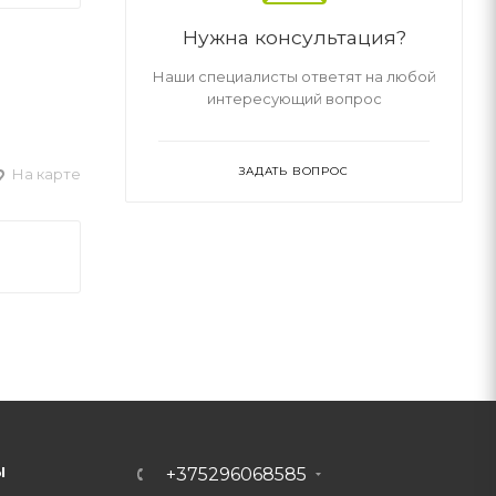
Нужна консультация?
Наши специалисты ответят на любой
интересующий вопрос
ЗАДАТЬ ВОПРОС
На карте
Ы
+375296068585