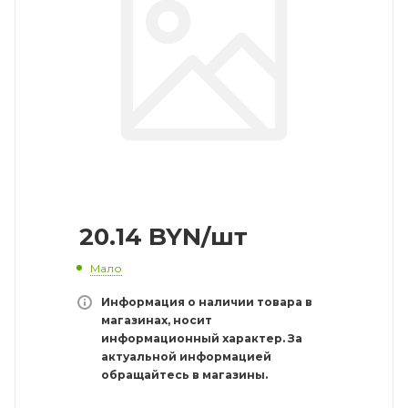
20.14
BYN
/шт
Мало
Информация о наличии товара в
магазинах, носит
информационный характер. За
актуальной информацией
обращайтесь в магазины.