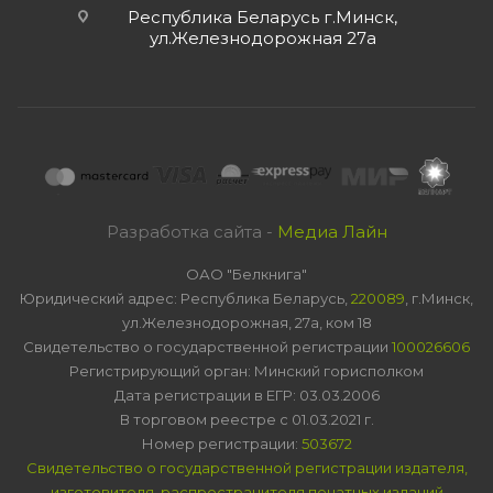
Республика Беларусь г.Минск,
ул.Железнодорожная 27а
Разработка сайта -
Медиа Лайн
ОАО "Белкнига"
Юридический адрес: Республика Беларусь,
220089
, г.Минск,
ул.Железнодорожная, 27а, ком 18
Свидетельство о государственной регистрации
100026606
Регистрирующий орган: Минский горисполком
Дата регистрации в ЕГР: 03.03.2006
В торговом реестре с 01.03.2021 г.
Номер регистрации:
503672
Свидетельство о государственной регистрации издателя,
изготовителя, распространителя печатных изданий