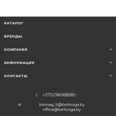
КАТАЛОГ
БРЕНДЫ
КОМПАНИЯ
ИНФОРМАЦИЯ
КОНТАКТЫ
+375296068585
bkmag_5@belkniga.by
office@belkniga.by