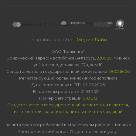
Разработка сайта -
Медиа Лайн
ОАО "Белкнига"
Юридический адрес: Республика Беларусь,
220089
, г.Минск,
ул.Железнодорожная, 27а, ком 18
Свидетельство о государственной регистрации
100026606
Регистрирующий орган: Минский горисполком
Дата регистрации в ЕГР: 03.03.2006
В торговом реестре с 01.03.2021 г.
Номер регистрации:
503672
Свидетельство о государственной регистрации издателя,
изготовителя, распространителя печатных изданий
Защита прав потребителей в Московском районе г. Минска
Уполномоченный орган: Отдел торговли и услуг