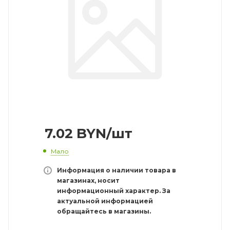
7.02
BYN
/шт
Мало
Информация о наличии товара в
магазинах, носит
информационный характер. За
актуальной информацией
обращайтесь в магазины.