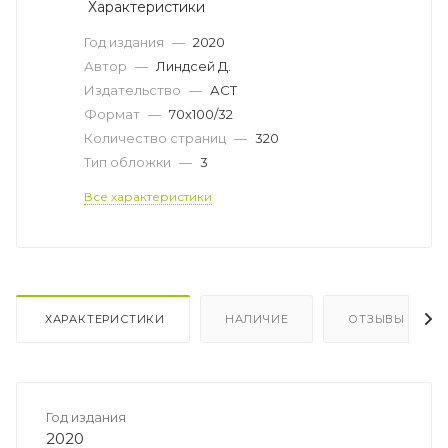
Характеристики
Год издания
—
2020
Автор
—
Линдсей Д.
Издательство
—
АСТ
Формат
—
70x100/32
Количество страниц
—
320
Тип обложки
—
3
Все характеристики
ХАРАКТЕРИСТИКИ
НАЛИЧИЕ
ОТЗЫВЫ
Год издания
2020