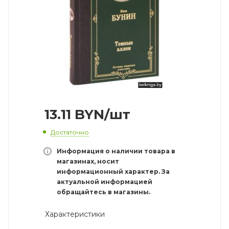
13.11
BYN
/шт
Достаточно
Информация о наличии товара в
магазинах, носит
информационный характер. За
актуальной информацией
обращайтесь в магазины.
Характеристики