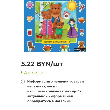
5.22
BYN
/шт
Достаточно
Информация о наличии товара в
магазинах, носит
информационный характер. За
актуальной информацией
обращайтесь в магазины.