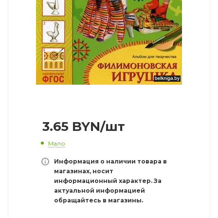
3.65
BYN
/шт
Мало
Информация о наличии товара в
магазинах, носит
информационный характер. За
актуальной информацией
обращайтесь в магазины.