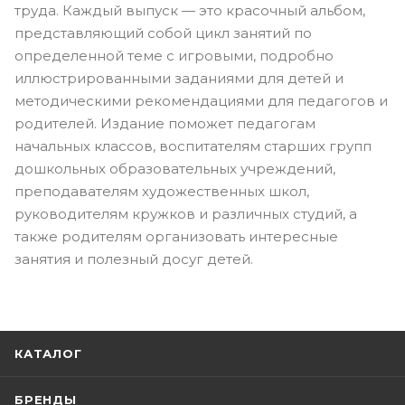
труда. Каждый выпуск — это красочный альбом,
представляющий собой цикл занятий по
определенной теме с игровыми, подробно
иллюстрированными заданиями для детей и
методическими рекомендациями для педагогов и
родителей. Издание поможет педагогам
начальных классов, воспитателям старших групп
дошкольных образовательных учреждений,
преподавателям художественных школ,
руководителям кружков и различных студий, а
также родителям организовать интересные
занятия и полезный досуг детей.
КАТАЛОГ
БРЕНДЫ