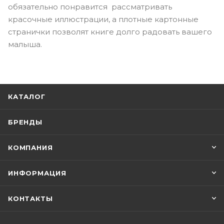
обязательно понравится рассматривать
красочные иллюстрации, а плотные картонные
странички позволят книге долго радовать вашего
малыша.
КАТАЛОГ
БРЕНДЫ
КОМПАНИЯ
ИНФОРМАЦИЯ
КОНТАКТЫ