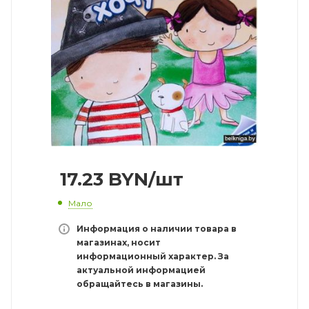
17.23
BYN
/шт
Мало
Информация о наличии товара в
магазинах, носит
информационный характер. За
актуальной информацией
обращайтесь в магазины.