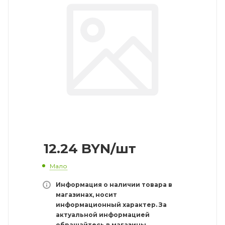
12.24
BYN
/шт
Мало
Информация о наличии товара в
магазинах, носит
информационный характер. За
актуальной информацией
обращайтесь в магазины.