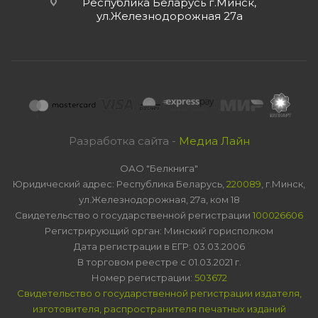
Республика Беларусь г.Минск,
ул.Железнодорожная 27а
Разработка сайта -
Медиа Лайн
ОАО "Белкнига"
Юридический адрес: Республика Беларусь,
220089
, г.Минск,
ул.Железнодорожная, 27а, ком 18
Свидетельство о государственной регистрации
100026606
Регистрирующий орган: Минский горисполком
Дата регистрации в ЕГР: 03.03.2006
В торговом реестре с 01.03.2021 г.
Номер регистрации:
503672
Свидетельство о государственной регистрации издателя,
изготовителя, распространителя печатных изданий