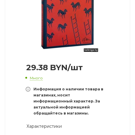
29.38
BYN
/шт
Много
Информация о наличии товара в
магазинах, носит
информационный характер. За
актуальной информацией
обращайтесь в магазины.
Характеристики