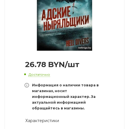
26.78
BYN
/шт
Достаточно
Информация о наличии товара в
магазинах, носит
информационный характер. За
актуальной информацией
обращайтесь в магазины.
Характеристики