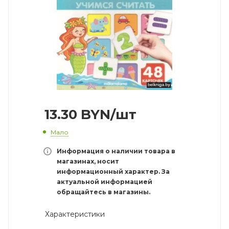
13.30
BYN
/шт
Мало
Информация о наличии товара в
магазинах, носит
информационный характер. За
актуальной информацией
обращайтесь в магазины.
Характеристики