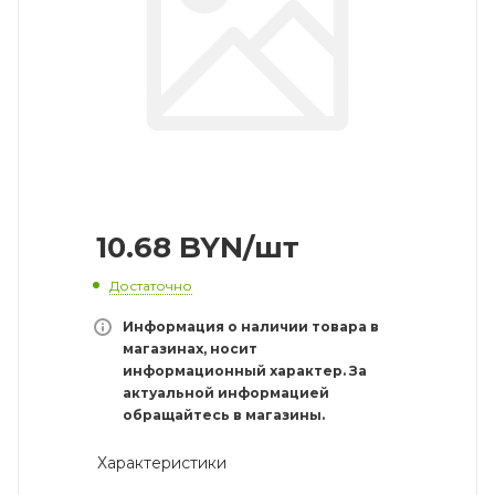
10.68
BYN
/шт
Достаточно
Информация о наличии товара в
магазинах, носит
информационный характер. За
актуальной информацией
обращайтесь в магазины.
Характеристики