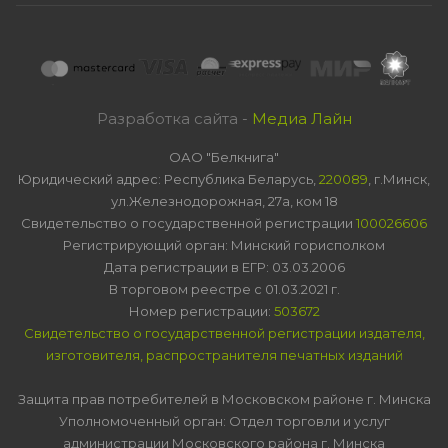
Разработка сайта -
Медиа Лайн
ОАО "Белкнига"
Юридический адрес: Республика Беларусь,
220089
, г.Минск,
ул.Железнодорожная, 27а, ком 18
Свидетельство о государственной регистрации
100026606
Регистрирующий орган: Минский горисполком
Дата регистрации в ЕГР: 03.03.2006
В торговом реестре с 01.03.2021 г.
Номер регистрации:
503672
Свидетельство о государственной регистрации издателя,
изготовителя, распространителя печатных изданий
Защита прав потребителей в Московском районе г. Минска
Уполномоченный орган: Отдел торговли и услуг
администрации Московского района г. Минска