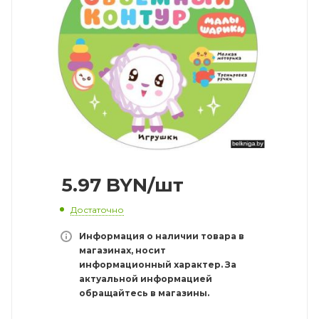
5.97
BYN
/шт
Достаточно
Информация о наличии товара в
магазинах, носит
информационный характер. За
актуальной информацией
обращайтесь в магазины.