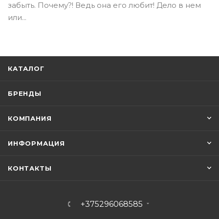
забыть. Почему?! Ведь она его любит! Дело в нем
или...
КАТАЛОГ
БРЕНДЫ
КОМПАНИЯ
ИНФОРМАЦИЯ
КОНТАКТЫ
+375296068585