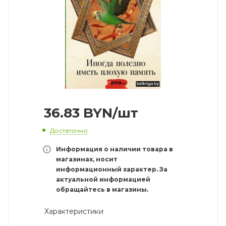
36.83
BYN
/шт
Достаточно
Информация о наличии товара в
магазинах, носит
информационный характер. За
актуальной информацией
обращайтесь в магазины.
Характеристики