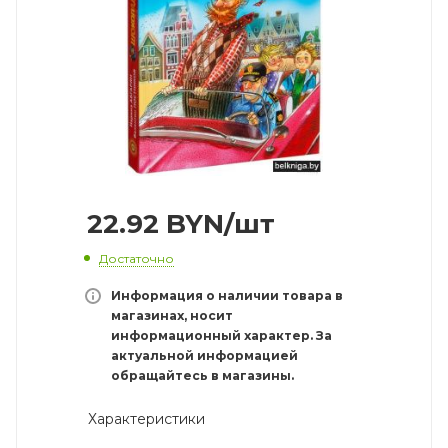
22.92
BYN
/шт
Достаточно
Информация о наличии товара в
магазинах, носит
информационный характер. За
актуальной информацией
обращайтесь в магазины.
Характеристики