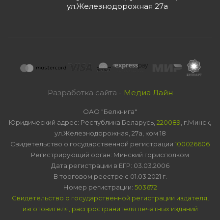
ул.Железнодорожная 27а
Разработка сайта -
Медиа Лайн
ОАО "Белкнига"
Юридический адрес: Республика Беларусь,
220089
, г.Минск,
ул.Железнодорожная, 27а, ком 18
Свидетельство о государственной регистрации
100026606
Регистрирующий орган: Минский горисполком
Дата регистрации в ЕГР: 03.03.2006
В торговом реестре с 01.03.2021 г.
Номер регистрации:
503672
Свидетельство о государственной регистрации издателя,
изготовителя, распространителя печатных изданий