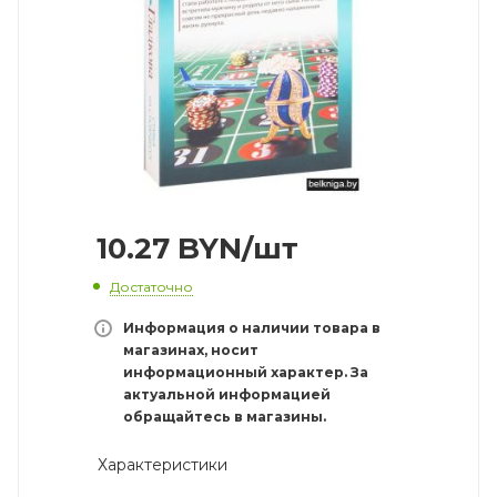
10.27
BYN
/шт
Достаточно
Информация о наличии товара в
магазинах, носит
информационный характер. За
актуальной информацией
обращайтесь в магазины.
Характеристики