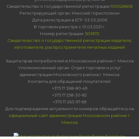
Свидетельство о государственной регистрации
100026606
Регистрирующий орган: Минский горисполком
Дата регистрации в ЕГР: 03.03.2006
В торговом реестре с 01.03.2021 г.
Номер регистрации:
503672
Свидетельство о государственной регистрации издателя,
изготовителя, распространителя печатных изданий
Защита прав потребителей в Московском районе г. Минска
Уполномоченный орган: Отдел торговли и услуг
администрации Московского района г. Минска
Контакты для обращений покупателей:
+375 17 368-80-49
+375 17 258-30-82
+375 17 263-97-69
Для подтверждения актуальности номеров обращайтесь на
официальный сайт администрации Московском районе г.
Минска