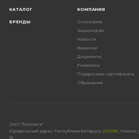
КАТАЛОГ
КОМПАНИЯ
БРЕНДЫ
О компании
Акционерам
Новости
Вакансии
Документы
Реквизиты
Подарочные сертификаты
Обращения
ОАО "Белкнига"
Юридический адрес: Республика Беларусь,
220089
, г.Минск
18