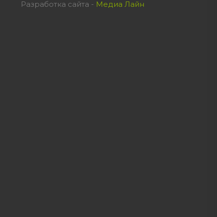
Разработка сайта -
Медиа Лайн