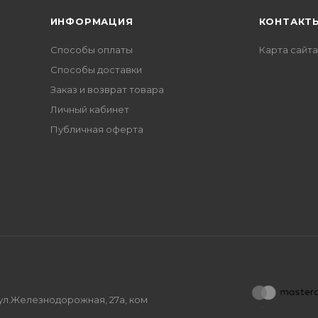
ИНФОРМАЦИЯ
КОНТАКТ
Способы оплаты
Карта сайта
Способы доставки
Заказ и возврат товара
Личный кабинет
Публичная оферта
, ул.Железнодорожная, 27а, ком