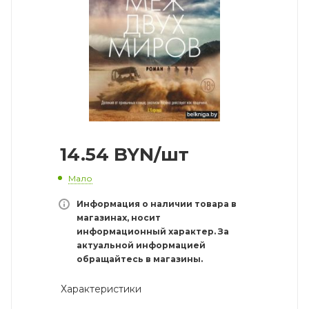
14.54
BYN
/шт
Мало
Информация о наличии товара в
магазинах, носит
информационный характер. За
актуальной информацией
обращайтесь в магазины.
Характеристики