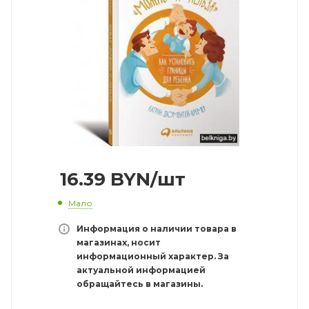
16.39
BYN
/шт
Мало
Информация о наличии товара в
магазинах, носит
информационный характер. За
актуальной информацией
обращайтесь в магазины.