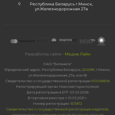
Республика Беларусь г.Минск,
ул.Железнодорожная 27а
Разработка сайта -
Медиа Лайн
ОАО "Белкнига"
Юридический адрес: Республика Беларусь,
220089
, г.Минск,
ул.Железнодорожная, 27а, ком 18
Свидетельство о государственной регистрации
100026606
Регистрирующий орган: Минский горисполком
Дата регистрации в ЕГР: 03.03.2006
В торговом реестре с 01.03.2021 г.
Номер регистрации:
503672
Свидетельство о государственной регистрации издателя,
изготовителя, распространителя печатных изданий