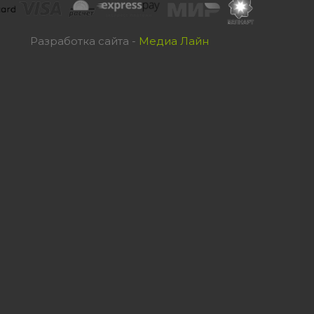
Разработка сайта -
Медиа Лайн