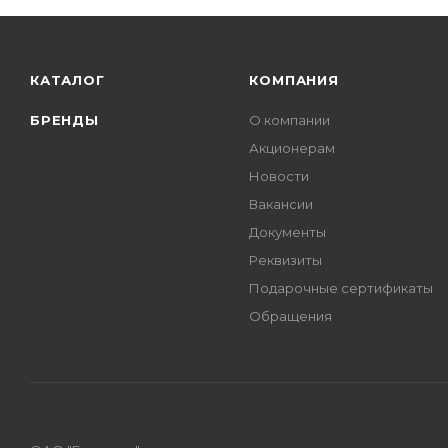
КАТАЛОГ
КОМПАНИЯ
БРЕНДЫ
О компании
Акционерам
Новости
Вакансии
Документы
Реквизиты
Подарочные сертификаты
Обращения