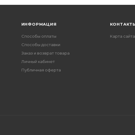
ИНФОРМАЦИЯ
КОНТАКТ
Способы оплаты
Карта сайта
Способы доставки
Заказ и возврат товара
Личный кабинет
Публичная оферта