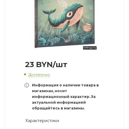
23
BYN
/шт
Достаточно
Информация о наличии товара в
магазинах, носит
информационный характер. За
актуальной информацией
обращайтесь в магазины.
Характеристики