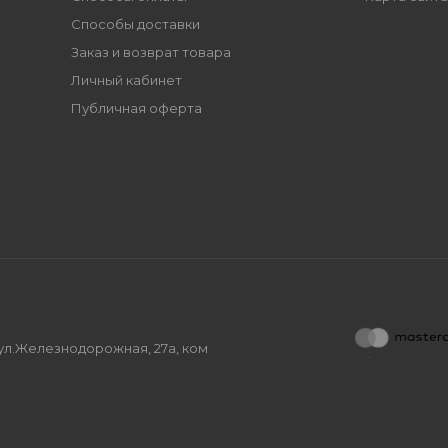
Способы доставки
Заказ и возврат товара
Личный кабинет
Публичная оферта
, ул.Железнодорожная, 27а, ком