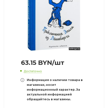
63.15
BYN
/шт
Достаточно
Информация о наличии товара в
магазинах, носит
информационный характер. За
актуальной информацией
обращайтесь в магазины.