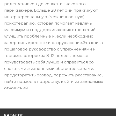
родственников до коллег и знакомого
парикмахера. Больше 20 лет они практикуют
интерперсональную (межличностную)
психотерапию, которая помогает извлечь
максимум из поддерживающих отношений,
улучшить проблемные и, если необходимо,
завершить вредные и разрушающие.Эта книга –
пошаговое руководство с упражнениями и
тестами, которое за 8-12 недель поможет
почувствовать себя лучше и справиться со
сложными жизненными обстоятельствами:
предотвратить развод, пережить расставание,
найти подход к подростку, выйти из зависимых
отношений.
КАТАЛОГ