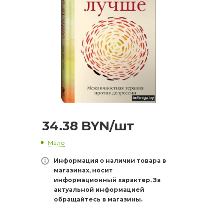
34.38
BYN
/шт
Мало
Информация о наличии товара в
магазинах, носит
информационный характер. За
актуальной информацией
обращайтесь в магазины.