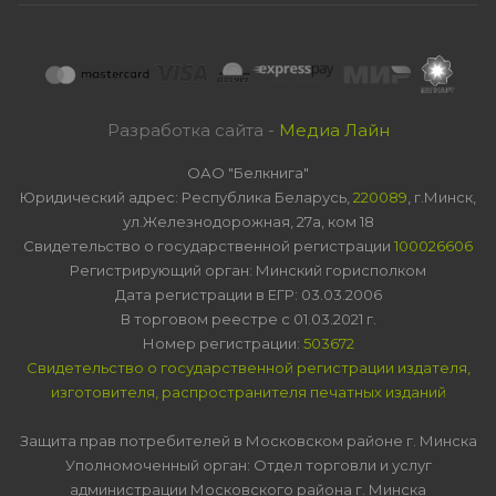
Разработка сайта -
Медиа Лайн
ОАО "Белкнига"
Юридический адрес: Республика Беларусь,
220089
, г.Минск,
ул.Железнодорожная, 27а, ком 18
Свидетельство о государственной регистрации
100026606
Регистрирующий орган: Минский горисполком
Дата регистрации в ЕГР: 03.03.2006
В торговом реестре с 01.03.2021 г.
Номер регистрации:
503672
Свидетельство о государственной регистрации издателя,
изготовителя, распространителя печатных изданий
Защита прав потребителей в Московском районе г. Минска
Уполномоченный орган: Отдел торговли и услуг
администрации Московского района г. Минска