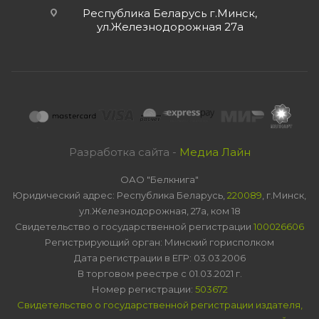
Республика Беларусь г.Минск,
ул.Железнодорожная 27а
Разработка сайта -
Медиа Лайн
ОАО "Белкнига"
Юридический адрес: Республика Беларусь,
220089
, г.Минск,
ул.Железнодорожная, 27а, ком 18
Свидетельство о государственной регистрации
100026606
Регистрирующий орган: Минский горисполком
Дата регистрации в ЕГР: 03.03.2006
В торговом реестре с 01.03.2021 г.
Номер регистрации:
503672
Свидетельство о государственной регистрации издателя,