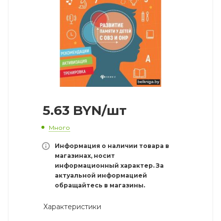
5.63
BYN
/шт
Много
Информация о наличии товара в
магазинах, носит
информационный характер. За
актуальной информацией
обращайтесь в магазины.
Характеристики