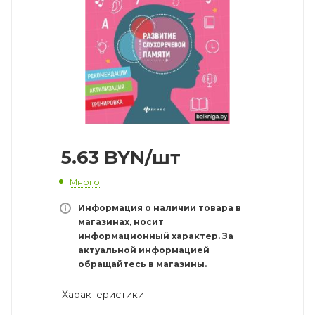
5.63
BYN
/шт
Много
Информация о наличии товара в
магазинах, носит
информационный характер. За
актуальной информацией
обращайтесь в магазины.
Характеристики