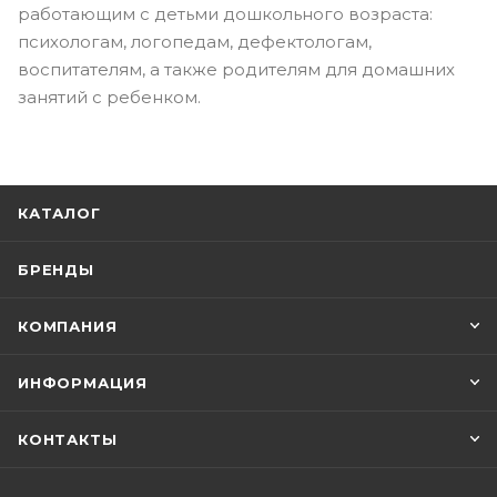
работающим с детьми дошкольного возраста:
психологам, логопедам, дефектологам,
воспитателям, а также родителям для домашних
занятий с ребенком.
КАТАЛОГ
БРЕНДЫ
КОМПАНИЯ
ИНФОРМАЦИЯ
КОНТАКТЫ