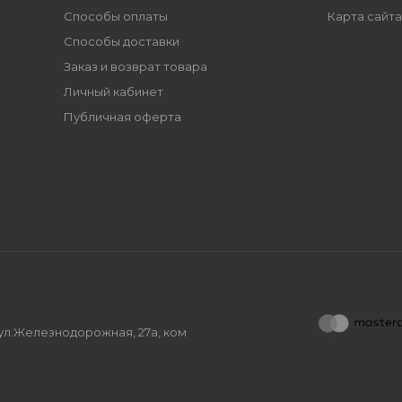
Способы оплаты
Карта сайта
Способы доставки
Заказ и возврат товара
Личный кабинет
Публичная оферта
, ул.Железнодорожная, 27а, ком