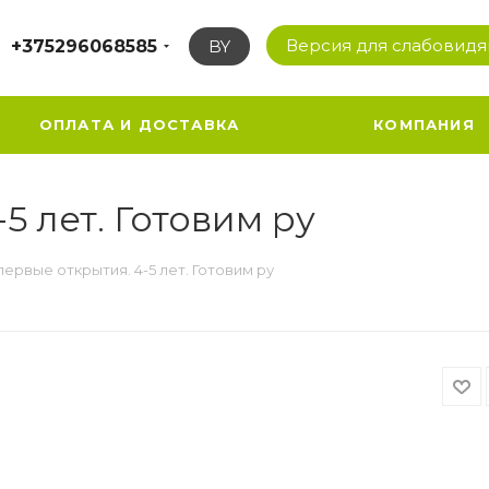
Версия для слабовид
+375296068585
BY
ОПЛАТА И ДОСТАВКА
КОМПАНИЯ
5 лет. Готовим ру
ервые открытия. 4-5 лет. Готовим ру