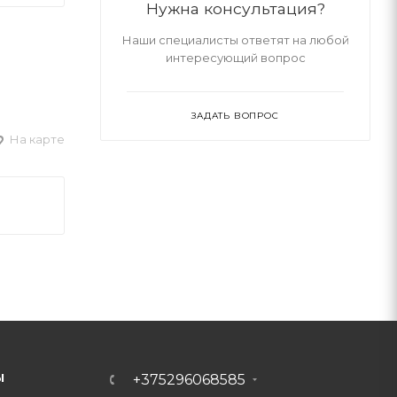
Нужна консультация?
Наши специалисты ответят на любой
интересующий вопрос
ЗАДАТЬ ВОПРОС
На карте
Ы
+375296068585