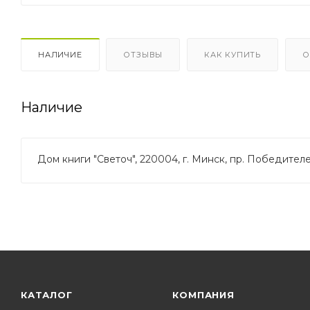
НАЛИЧИЕ
ОТЗЫВЫ
КАК КУПИТЬ
О
Наличие
Дом книги "Светоч", 220004, г. Минск, пр. Победителей
КАТАЛОГ
КОМПАНИЯ