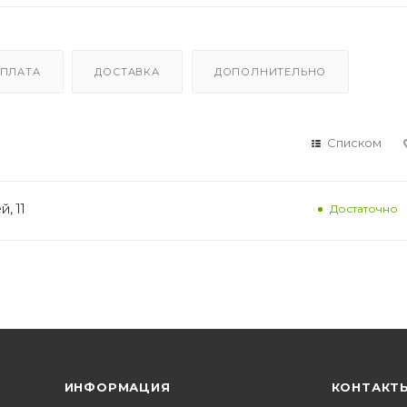
ПЛАТА
ДОСТАВКА
ДОПОЛНИТЕЛЬНО
Списком
, 11
Достаточно
ИНФОРМАЦИЯ
КОНТАКТ