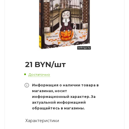
21
BYN
/шт
Достаточно
Информация о наличии товара в
магазинах, носит
информационный характер. За
актуальной информацией
обращайтесь в магазины.
Характеристики