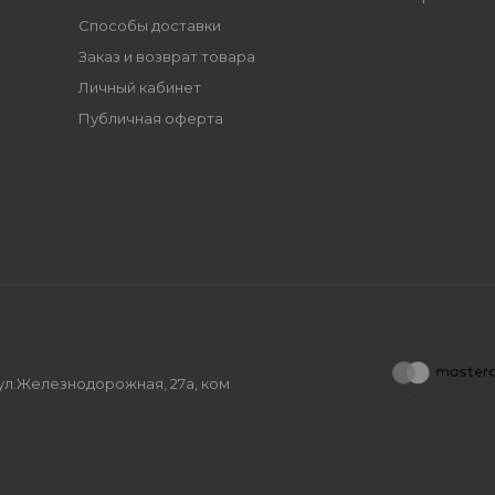
Способы доставки
Заказ и возврат товара
Личный кабинет
Публичная оферта
, ул.Железнодорожная, 27а, ком