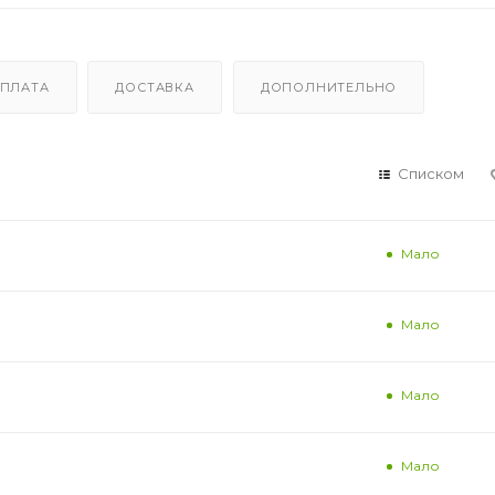
ПЛАТА
ДОСТАВКА
ДОПОЛНИТЕЛЬНО
Списком
Мало
Мало
Мало
Мало