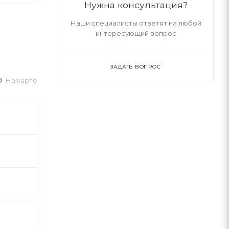
Нужна консультация?
Наши специалисты ответят на любой
интересующий вопрос
ЗАДАТЬ ВОПРОС
На карте