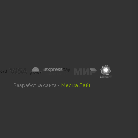
Разработка сайта -
Медиа Лайн