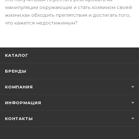
манипуляции окружающих и стать хозяином своей
жизни;как обходить препятствия и достигать того,
что кажется недостижимым?
КАТАЛОГ
БРЕНДЫ
КОМПАНИЯ
ИНФОРМАЦИЯ
КОНТАКТЫ