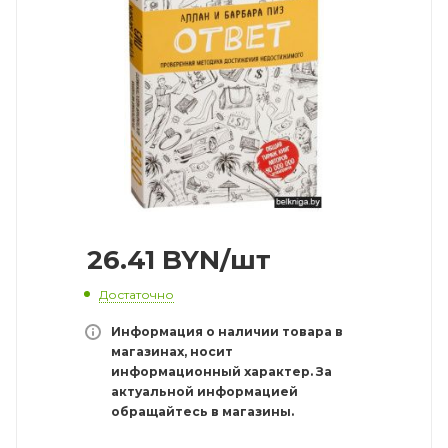
26.41
BYN
/шт
Достаточно
Информация о наличии товара в
магазинах, носит
информационный характер. За
актуальной информацией
обращайтесь в магазины.