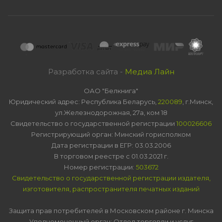
Разработка сайта -
Медиа Лайн
ОАО "Белкнига"
Юридический адрес: Республика Беларусь,
220089
, г.Минск,
ул.Железнодорожная, 27а, ком 18
Свидетельство о государственной регистрации
100026606
Регистрирующий орган: Минский горисполком
Дата регистрации в ЕГР: 03.03.2006
В торговом реестре с 01.03.2021 г.
Номер регистрации:
503672
Свидетельство о государственной регистрации издателя,
изготовителя, распространителя печатных изданий
Защита прав потребителей в Московском районе г. Минска
Уполномоченный орган: Отдел торговли и услуг