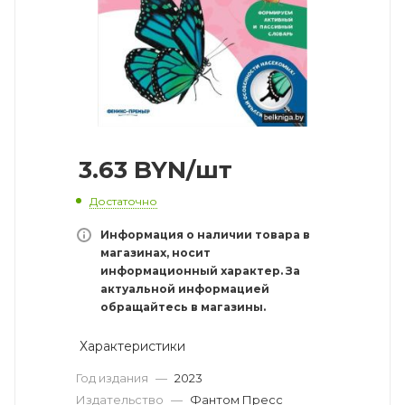
3.63
BYN
/шт
Достаточно
Информация о наличии товара в
магазинах, носит
информационный характер. За
актуальной информацией
обращайтесь в магазины.
Характеристики
Год издания
—
2023
Издательство
—
Фантом Пресс