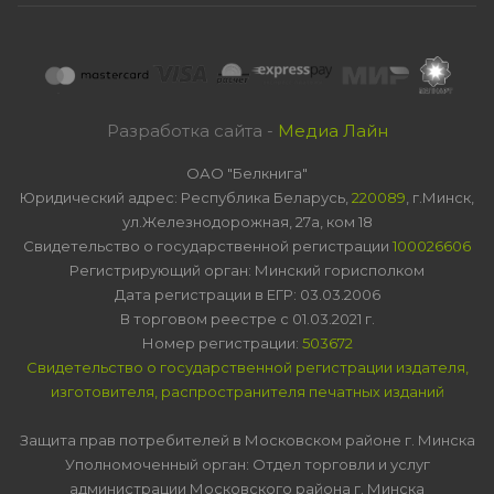
Разработка сайта -
Медиа Лайн
ОАО "Белкнига"
Юридический адрес: Республика Беларусь,
220089
, г.Минск,
ул.Железнодорожная, 27а, ком 18
Свидетельство о государственной регистрации
100026606
Регистрирующий орган: Минский горисполком
Дата регистрации в ЕГР: 03.03.2006
В торговом реестре с 01.03.2021 г.
Номер регистрации:
503672
Свидетельство о государственной регистрации издателя,
изготовителя, распространителя печатных изданий
Защита прав потребителей в Московском районе г. Минска
Уполномоченный орган: Отдел торговли и услуг
администрации Московского района г. Минска