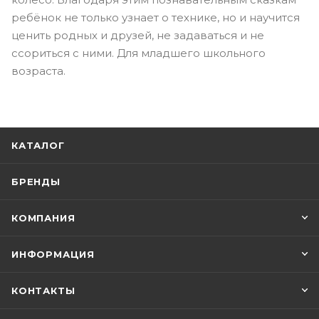
ребёнок не только узнает о технике, но и научится
ценить родных и друзей, не задаваться и не
ссориться с ними. Для младшего школьного
возраста.
КАТАЛОГ
БРЕНДЫ
КОМПАНИЯ
ИНФОРМАЦИЯ
КОНТАКТЫ