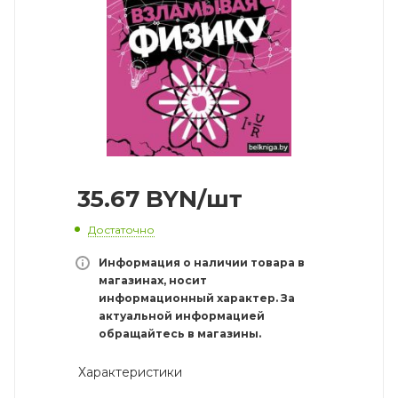
35.67
BYN
/шт
Достаточно
Информация о наличии товара в
магазинах, носит
информационный характер. За
актуальной информацией
обращайтесь в магазины.
Характеристики