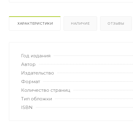
ХАРАКТЕРИСТИКИ
НАЛИЧИЕ
ОТЗЫВЫ
Год издания
Автор
Издательство
Формат
Количество страниц
Тип обложки
ISBN