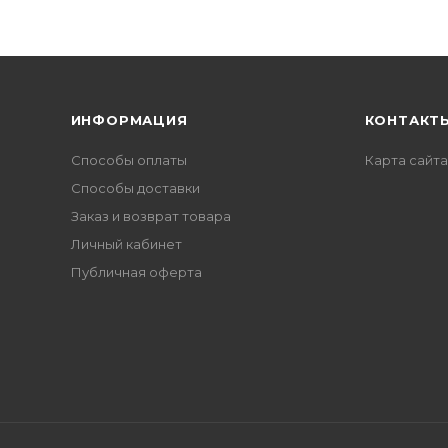
ИНФОРМАЦИЯ
КОНТАКТ
Способы оплаты
Карта сайта
Способы доставки
Заказ и возврат товара
Личный кабинет
Публичная оферта