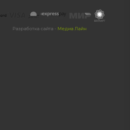
Разработка сайта -
Медиа Лайн