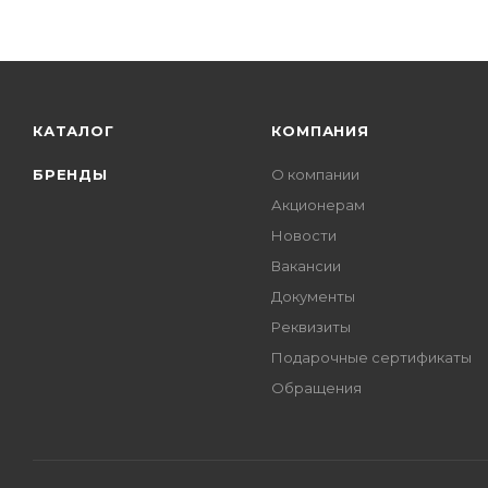
КАТАЛОГ
КОМПАНИЯ
БРЕНДЫ
О компании
Акционерам
Новости
Вакансии
Документы
Реквизиты
Подарочные сертификаты
Обращения