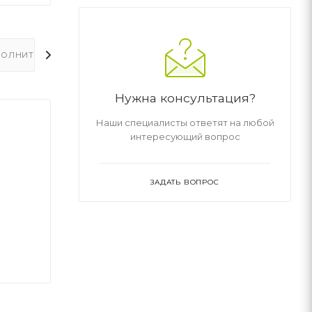
ОЛНИТЕЛЬНО
Нужна консультация?
Наши специалисты ответят на любой
интересующий вопрос
ЗАДАТЬ ВОПРОС