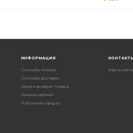
ИНФОРМАЦИЯ
КОНТАКТ
Способы оплаты
Карта сайта
Способы доставки
Заказ и возврат товара
Личный кабинет
Публичная оферта