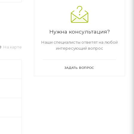
Нужна консультация?
Наши специалисты ответят на любой
На карте
интересующий вопрос
ЗАДАТЬ ВОПРОС