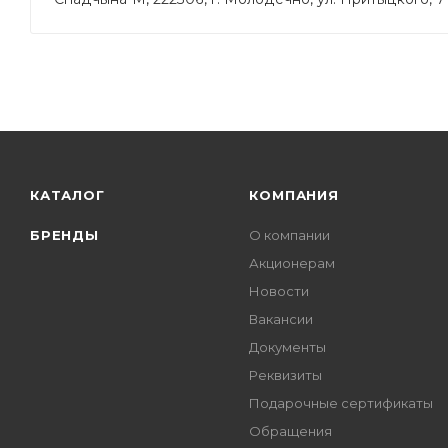
КАТАЛОГ
КОМПАНИЯ
БРЕНДЫ
О компании
Акционерам
Новости
Вакансии
Документы
Реквизиты
Подарочные сертификаты
Обращения