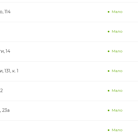
, 114
Мало
Мало
и, 14
Мало
131, к. 1
Мало
22
Мало
, 23а
Мало
Мало