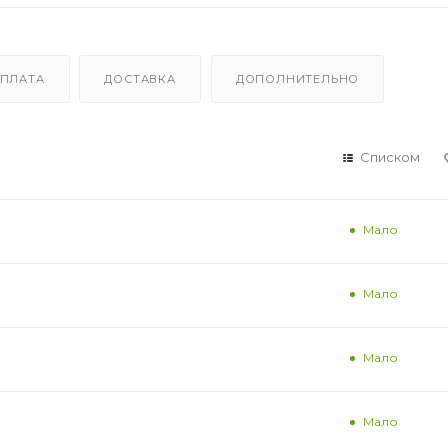
ПЛАТА
ДОСТАВКА
ДОПОЛНИТЕЛЬНО
Списком
Мало
Мало
Мало
Мало