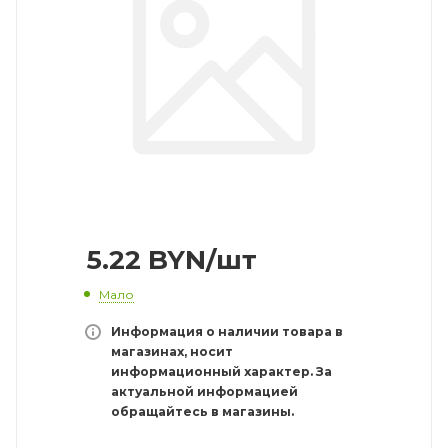
5.22
BYN
/шт
Мало
Информация о наличии товара в
магазинах, носит
информационный характер. За
актуальной информацией
обращайтесь в магазины.