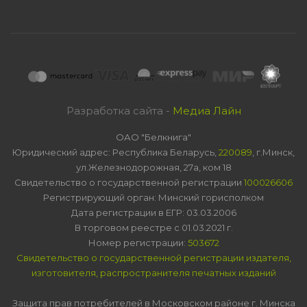
Разработка сайта -
Медиа Лайн
ОАО "Белкнига"
Юридический адрес: Республика Беларусь,
220089
, г.Минск,
ул.Железнодорожная, 27а, ком 18
Свидетельство о государственной регистрации
100026606
Регистрирующий орган: Минский горисполком
Дата регистрации в ЕГР: 03.03.2006
В торговом реестре с 01.03.2021 г.
Номер регистрации:
503672
Свидетельство о государственной регистрации издателя,
изготовителя, распространителя печатных изданий
Защита прав потребителей в Московском районе г. Минска