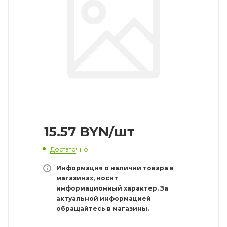
15.57
BYN
/шт
Достаточно
Информация о наличии товара в
магазинах, носит
информационный характер. За
актуальной информацией
обращайтесь в магазины.