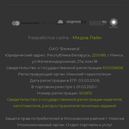
Разработка сайта -
Медиа Лайн
ОАО "Белкнига"
Юридический адрес: Республика Беларусь,
220089
, г.Минск,
ул.Железнодорожная, 27а, ком 18
Свидетельство о государственной регистрации
100026606
Регистрирующий орган: Минский горисполком
Дата регистрации в ЕГР: 03.03.2006
В торговом реестре с 01.03.2021 г.
Номер регистрации:
503672
Свидетельство о государственной регистрации издателя,
изготовителя, распространителя печатных изданий
Защита прав потребителей в Московском районе г. Минска
Уполномоченный орган: Отдел торговли и услуг