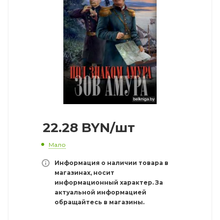
22.28
BYN
/шт
Мало
Информация о наличии товара в
магазинах, носит
информационный характер. За
актуальной информацией
обращайтесь в магазины.