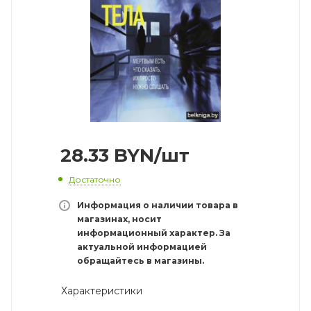
28.33
BYN
/шт
Достаточно
Информация о наличии товара в
магазинах, носит
информационный характер. За
актуальной информацией
обращайтесь в магазины.
Характеристики