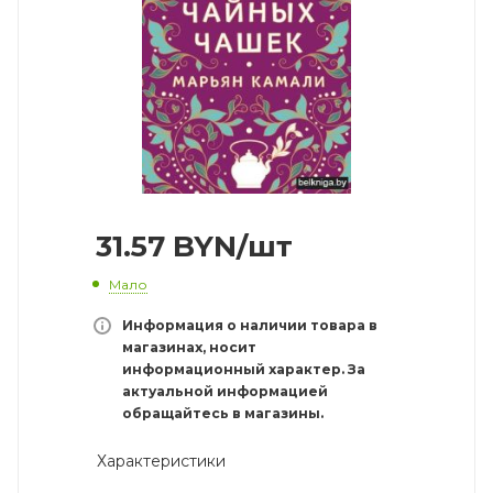
31.57
BYN
/шт
Мало
Информация о наличии товара в
магазинах, носит
информационный характер. За
актуальной информацией
обращайтесь в магазины.
Характеристики