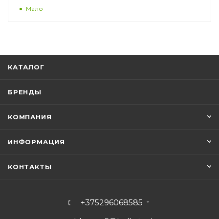
Мало
КАТАЛОГ
БРЕНДЫ
КОМПАНИЯ
ИНФОРМАЦИЯ
КОНТАКТЫ
+375296068585