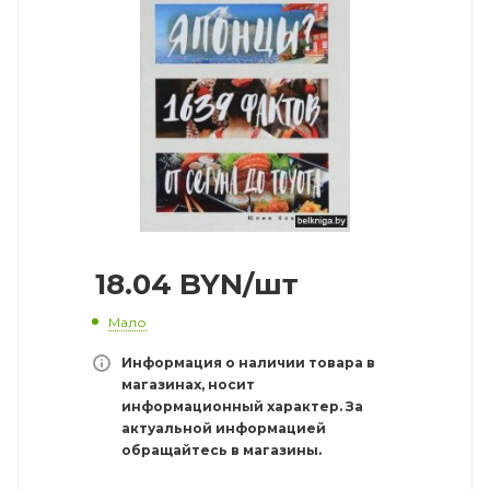
18.04
BYN
/шт
Мало
Информация о наличии товара в
магазинах, носит
информационный характер. За
актуальной информацией
обращайтесь в магазины.