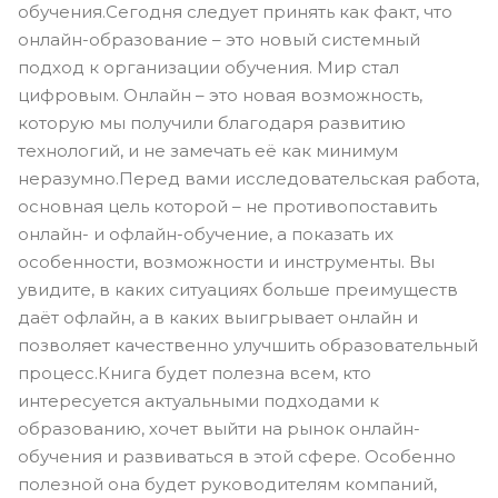
обучения.Сегодня следует принять как факт, что
онлайн-образование – это новый системный
подход к организации обучения. Мир стал
цифровым. Онлайн – это новая возможность,
которую мы получили благодаря развитию
технологий, и не замечать её как минимум
неразумно.Перед вами исследовательская работа,
основная цель которой – не противопоставить
онлайн- и офлайн-обучение, а показать их
особенности, возможности и инструменты. Вы
увидите, в каких ситуациях больше преимуществ
даёт офлайн, а в каких выигрывает онлайн и
позволяет качественно улучшить образовательный
процесс.Книга будет полезна всем, кто
интересуется актуальными подходами к
образованию, хочет выйти на рынок онлайн-
обучения и развиваться в этой сфере. Особенно
полезной она будет руководителям компаний,