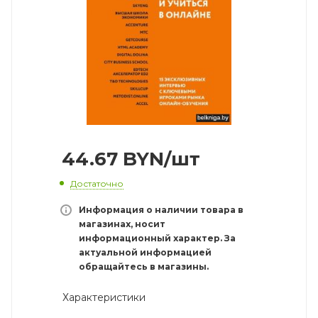
44.67
BYN
/шт
Достаточно
Информация о наличии товара в
магазинах, носит
информационный характер. За
актуальной информацией
обращайтесь в магазины.
Характеристики